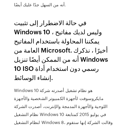
أنه من السهل جدًا عليك أيضًا.
في حالة الاضطرار إلى تثبيت
Windows 10 وليس لديك مفاتيح ،
يمكننا المحاولة باستخدام المفاتيح
العامة من Microsoft. أخيرًا ، نذكرك
أنه من الممكن أيضًا تنزيل Windows
10 ISO رسمي دون استخدام أداة
إنشاء الوسائط.
Windows 10 هو نظام تشغيل أصدرته شركة
مايكروسوفت لأجهزة الكمبيوتر الشخصية والأجهزة
اللوحية والأجهزة المدمجة والإنترنت، أصدرت الشركة
نظام التشغيل Windows 10 في يوليو 2015 كمتابعة
لنظام التشغيل Windows 8، وقالت الشركة إنها ستقوم