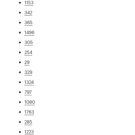
1153
342
365
1496
305
254
29
329
1324
797
1080
1763
285
1223