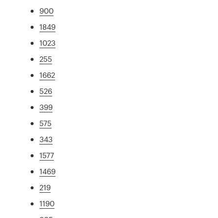
900
1849
1023
255
1662
526
399
575
343
1577
1469
219
1190