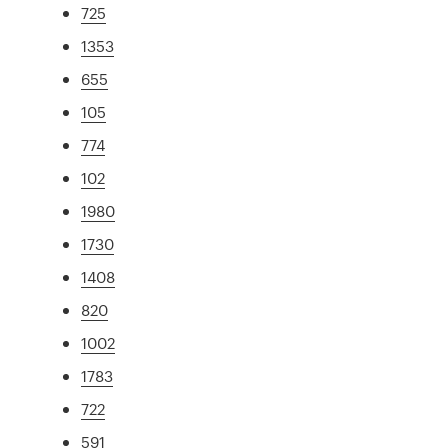
725
1353
655
105
774
102
1980
1730
1408
820
1002
1783
722
591