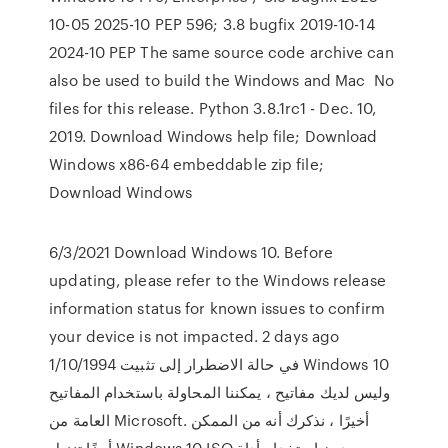
10-05 2025-10 PEP 596; 3.8 bugfix 2019-10-14
2024-10 PEP The same source code archive can
also be used to build the Windows and Mac No
files for this release. Python 3.8.1rc1 - Dec. 10,
2019. Download Windows help file; Download
Windows x86-64 embeddable zip file;
Download Windows
6/3/2021 Download Windows 10. Before
updating, please refer to the Windows release
information status for known issues to confirm
your device is not impacted. 2 days ago
1/10/1994 في حالة الاضطرار إلى تثبيت Windows 10
وليس لديك مفاتيح ، يمكننا المحاولة باستخدام المفاتيح
العامة من Microsoft. أخيرًا ، نذكرك أنه من الممكن
أيضًا تنزيل Windows 10 ISO رسمي دون استخدام أداة