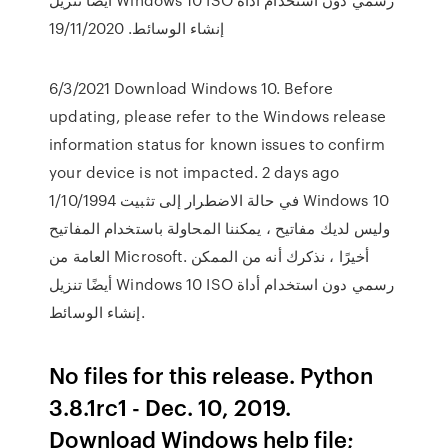
إنشاء الوسائط. 19/11/2020
6/3/2021 Download Windows 10. Before
updating, please refer to the Windows release
information status for known issues to confirm
your device is not impacted. 2 days ago
1/10/1994 في حالة الاضطرار إلى تثبيت Windows 10
وليس لديك مفاتيح ، يمكننا المحاولة باستخدام المفاتيح
العامة من Microsoft. أخيرًا ، نذكرك أنه من الممكن
أيضًا تنزيل Windows 10 ISO رسمي دون استخدام أداة
إنشاء الوسائط.
No files for this release. Python
3.8.1rc1 - Dec. 10, 2019.
Download Windows help file;