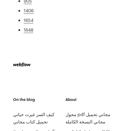
905
1406
1654
1648
On the blog
About
محول pdf مجاني تحميل
كيف السر غيرت حياتي
مجاني النسخة الكاملة
تحميل كتاب مجاني