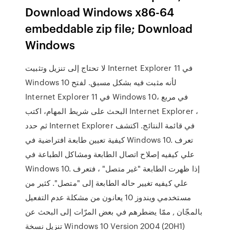
Download Windows x86-64
embeddable zip file; Download
Windows
لا تحتاج إلى تنزيل وتثبيت Internet Explorer 11 في
Windows 10 لأنه مثبت فيه بشكل مسبق. لفتح
Internet Explorer 11 في Windows 10، في مربع
البحث على شريط المهام، اكتب Internet Explorer ،
ثم حدد Internet Explorer في قائمة النتائج. اكتشف
كيفية تعيين طابعة افتراضية في Windows 10. تعرف
علي كيفيه إصلاح اتصال الطابعة ومشاكل الطباعة في
Windows 10. إذا ظهرت الطابعة "غير متصل" ، فتعرف
علي كيفيه تغيير حاله الطابعة إلى "متصل". كثير من
مستخدمي ويندوز 10 يعانون من مشكلة عدم التفعيل
بالمجّان , ممّا يضطرهم في بعض المرّات إلى البحث عن
تنزيل نسخة Windows 10 Version 2004 (20H1)