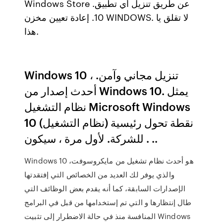
Windows Store عن طريق تنزيل أي تطبيق.
10. إعادة تعيين مخزن WINDOWS. لا تقلق يا
هذا.
Windows 10 ، تنزيل مجاني وآمن.
أحدث إصدار من Windows 10. يمثل
نظام التشغيل Microsoft Windows
10 (نظام التشغيل) نقطة تحول رئيسية
للشركة. لأول مرة ، سيكون . ..
Windows 10 هو أحدث نظام تشغيل من مايكروسوفت،
والذي يوفر لك العديد من الخصائص التي إفتقدتها
الإصدارات السابقة، كما أنه يقدم بعض الوظائف التي
طال إنتظارها و التي تم إستخدامها من قبل في البرامج
المنافسة منذ في حالة الاضطرار إلى تثبيت Windows