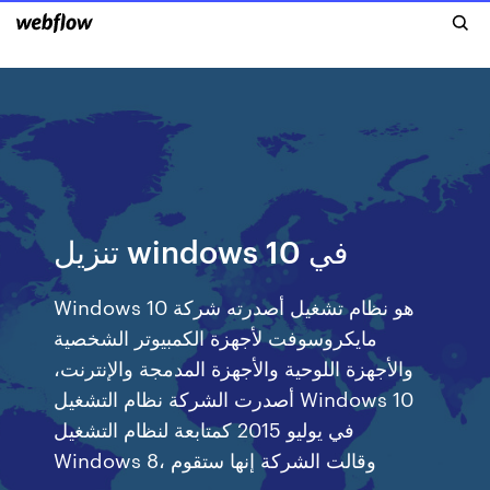
تنزيل windows 10 في
Windows 10 هو نظام تشغيل أصدرته شركة
مايكروسوفت لأجهزة الكمبيوتر الشخصية
والأجهزة اللوحية والأجهزة المدمجة والإنترنت،
أصدرت الشركة نظام التشغيل Windows 10
في يوليو 2015 كمتابعة لنظام التشغيل
Windows 8، وقالت الشركة إنها ستقوم