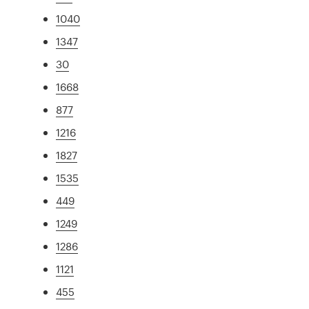
1040
1347
30
1668
877
1216
1827
1535
449
1249
1286
1121
455