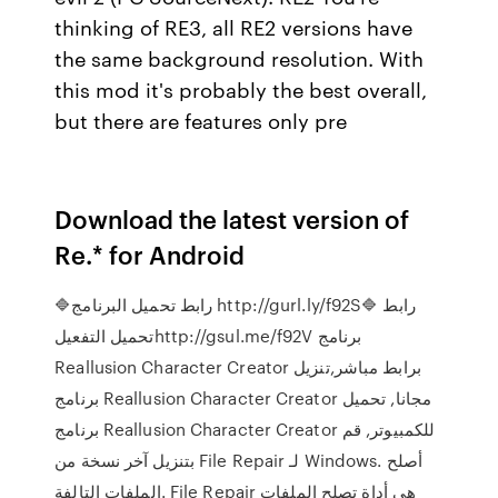
thinking of RE3, all RE2 versions have
the same background resolution. With
this mod it's probably the best overall,
but there are features only pre
Download the latest version of
Re.* for Android
🔷رابط تحميل البرنامج http://gurl.ly/f92S🔷 رابط
تحميل التفعيلhttp://gsul.me/f92V برنامج
Reallusion Character Creator برابط مباشر,تنزيل
برنامج Reallusion Character Creator مجانا, تحميل
برنامج Reallusion Character Creator للكمبيوتر, قم
بتنزيل آخر نسخة من File Repair لـ Windows. أصلح
الملفات التالفة. File Repair هي أداة تصلح الملفات