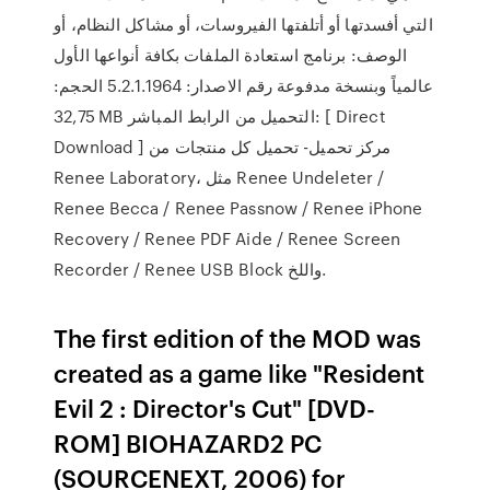
التي أفسدتها أو أتلفتها الفيروسات، أو مشاكل النظام، أو
الوصف: برنامج استعادة الملفات بكافة أنواعها الأول
عالمياً وبنسخة مدفوعة رقم الاصدار: 5.2.1.1964 الحجم:
32,75 MB التحميل من الرابط المباشر: [ Direct
Download ] مركز تحميل- تحميل كل منتجات من
Renee Laboratory، مثل Renee Undeleter /
Renee Becca / Renee Passnow / Renee iPhone
Recovery / Renee PDF Aide / Renee Screen
Recorder / Renee USB Block واللخ.
The first edition of the MOD was
created as a game like "Resident
Evil 2 : Director's Cut" [DVD-
ROM] BIOHAZARD2 PC
(SOURCENEXT, 2006) for