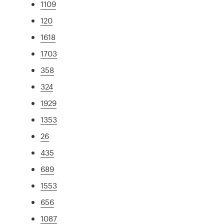
1109
120
1618
1703
358
324
1929
1353
26
435
689
1553
656
1087