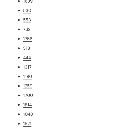
1639
530
553
762
1756
518
444
1317
1180
1259
1700
1814
1048
1521