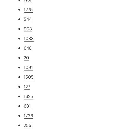
1275
544
903
1083
648
20
1091
1505
127
1625
681
1736
255