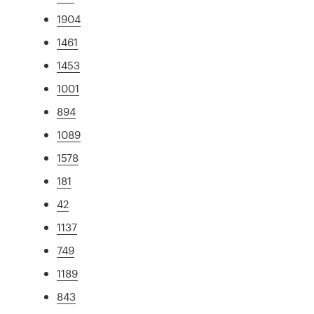
1904
1461
1453
1001
894
1089
1578
181
42
1137
749
1189
843